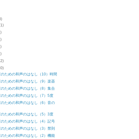
8)
(1)
1)
2)
1)
1)
22)
10)
家のための和声のはなし（10）時間
家のための和声のはなし（9）楽器
家のための和声のはなし（8）集合
家のための和声のはなし（7）5度
家のための和声のはなし（6）音の
家のための和声のはなし（5）3度
家のための和声のはなし（4）記号
家のための和声のはなし（3）禁則
家のための和声のはなし（2）機能