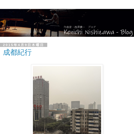
2015年4月9日木曜日
成都紀行